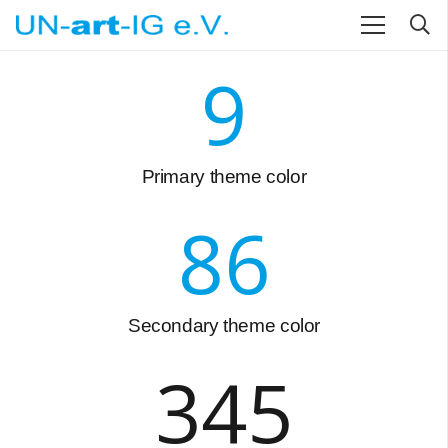
9
Primary theme color
86
Secondary theme color
345