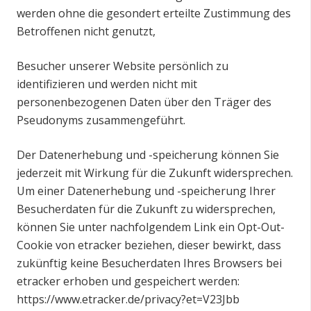
werden ohne die gesondert erteilte Zustimmung des
Betroffenen nicht genutzt,
Besucher unserer Website persönlich zu
identifizieren und werden nicht mit
personenbezogenen Daten über den Träger des
Pseudonyms zusammengeführt.
Der Datenerhebung und -speicherung können Sie
jederzeit mit Wirkung für die Zukunft widersprechen.
Um einer Datenerhebung und -speicherung Ihrer
Besucherdaten für die Zukunft zu widersprechen,
können Sie unter nachfolgendem Link ein Opt-Out-
Cookie von etracker beziehen, dieser bewirkt, dass
zukünftig keine Besucherdaten Ihres Browsers bei
etracker erhoben und gespeichert werden:
https://www.etracker.de/privacy?et=V23Jbb