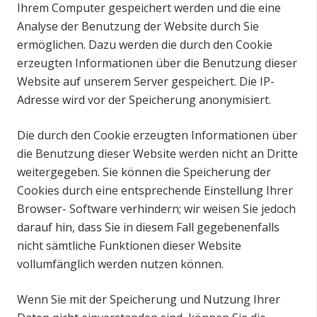
Ihrem Computer gespeichert werden und die eine
Analyse der Benutzung der Website durch Sie
ermöglichen. Dazu werden die durch den Cookie
erzeugten Informationen über die Benutzung dieser
Website auf unserem Server gespeichert. Die IP-
Adresse wird vor der Speicherung anonymisiert.
Die durch den Cookie erzeugten Informationen über
die Benutzung dieser Website werden nicht an Dritte
weitergegeben. Sie können die Speicherung der
Cookies durch eine entsprechende Einstellung Ihrer
Browser- Software verhindern; wir weisen Sie jedoch
darauf hin, dass Sie in diesem Fall gegebenenfalls
nicht sämtliche Funktionen dieser Website
vollumfänglich werden nutzen können.
Wenn Sie mit der Speicherung und Nutzung Ihrer