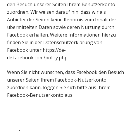
den Besuch unserer Seiten Ihrem Benutzerkonto
zuordnen. Wir weisen darauf hin, dass wir als
Anbieter der Seiten keine Kenntnis vom Inhalt der
übermittelten Daten sowie deren Nutzung durch
Facebook erhalten. Weitere Informationen hierzu
finden Sie in der Datenschutzerklärung von
Facebook unter
https://de-
de.facebook.com/policy.php
.
Wenn Sie nicht wünschen, dass Facebook den Besuch
unserer Seiten Ihrem Facebook-Nutzerkonto
zuordnen kann, loggen Sie sich bitte aus Ihrem
Facebook-Benutzerkonto aus.