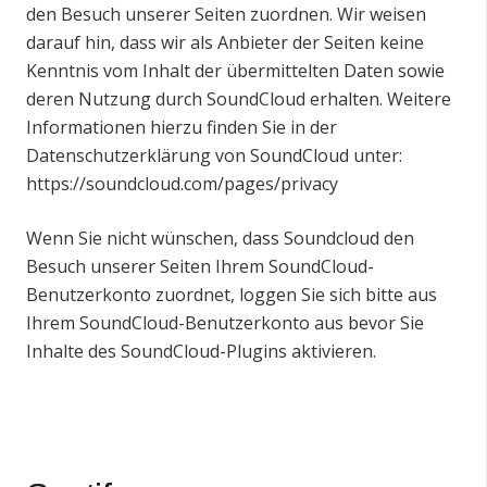
den Besuch unserer Seiten zuordnen. Wir weisen
darauf hin, dass wir als Anbieter der Seiten keine
Kenntnis vom Inhalt der übermittelten Daten sowie
deren Nutzung durch SoundCloud erhalten. Weitere
Informationen hierzu finden Sie in der
Datenschutzerklärung von SoundCloud unter:
https://soundcloud.com/pages/privacy
Wenn Sie nicht wünschen, dass Soundcloud den
Besuch unserer Seiten Ihrem SoundCloud-
Benutzerkonto zuordnet, loggen Sie sich bitte aus
Ihrem SoundCloud-Benutzerkonto aus bevor Sie
Inhalte des SoundCloud-Plugins aktivieren.