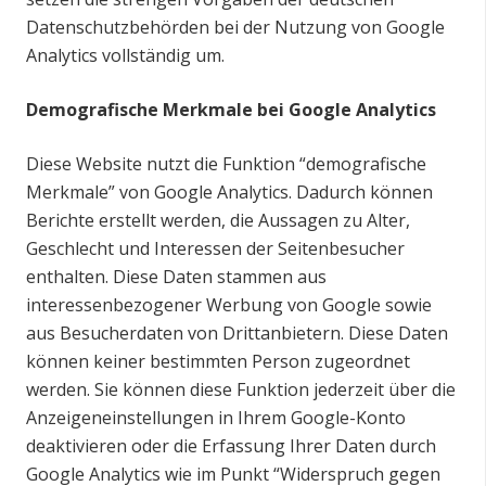
Datenschutzbehörden bei der Nutzung von Google
Analytics vollständig um.
Demografische Merkmale bei Google Analytics
Diese Website nutzt die Funktion “demografische
Merkmale” von Google Analytics. Dadurch können
Berichte erstellt werden, die Aussagen zu Alter,
Geschlecht und Interessen der Seitenbesucher
enthalten. Diese Daten stammen aus
interessenbezogener Werbung von Google sowie
aus Besucherdaten von Drittanbietern. Diese Daten
können keiner bestimmten Person zugeordnet
werden. Sie können diese Funktion jederzeit über die
Anzeigeneinstellungen in Ihrem Google-Konto
deaktivieren oder die Erfassung Ihrer Daten durch
Google Analytics wie im Punkt “Widerspruch gegen