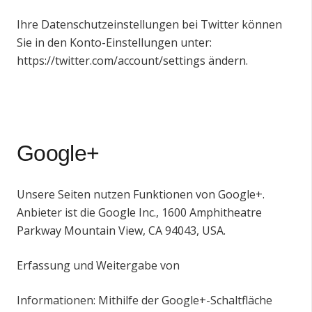
Ihre Datenschutzeinstellungen bei Twitter können
Sie in den Konto-Einstellungen unter:
https://twitter.com/account/settings
ändern.
Google+
Unsere Seiten nutzen Funktionen von Google+.
Anbieter ist die Google Inc., 1600 Amphitheatre
Parkway Mountain View, CA 94043, USA.
Erfassung und Weitergabe von
Informationen: Mithilfe der Google+-Schaltfläche