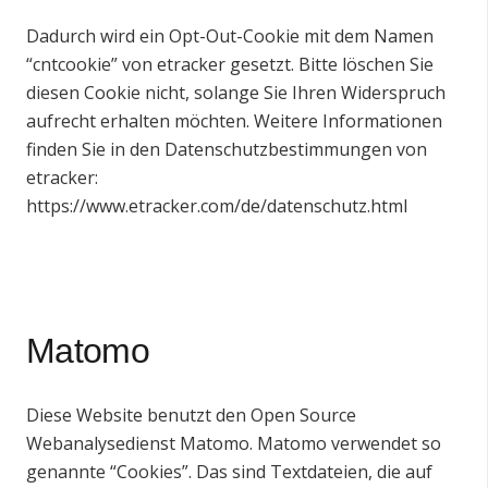
Dadurch wird ein Opt-Out-Cookie mit dem Namen
“cntcookie” von etracker gesetzt. Bitte löschen Sie
diesen Cookie nicht, solange Sie Ihren Widerspruch
aufrecht erhalten möchten. Weitere Informationen
finden Sie in den Datenschutzbestimmungen von
etracker:
https://www.etracker.com/de/datenschutz.html
Matomo
Diese Website benutzt den Open Source
Webanalysedienst Matomo. Matomo verwendet so
genannte “Cookies”. Das sind Textdateien, die auf