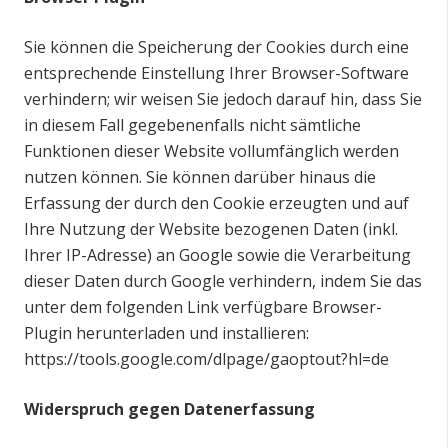
Sie können die Speicherung der Cookies durch eine
entsprechende Einstellung Ihrer Browser-Software
verhindern; wir weisen Sie jedoch darauf hin, dass Sie
in diesem Fall gegebenenfalls nicht sämtliche
Funktionen dieser Website vollumfänglich werden
nutzen können. Sie können darüber hinaus die
Erfassung der durch den Cookie erzeugten und auf
Ihre Nutzung der Website bezogenen Daten (inkl.
Ihrer IP-Adresse) an Google sowie die Verarbeitung
dieser Daten durch Google verhindern, indem Sie das
unter dem folgenden Link verfügbare Browser-
Plugin herunterladen und installieren:
https://tools.google.com/dlpage/gaoptout?hl=de
Widerspruch gegen Datenerfassung