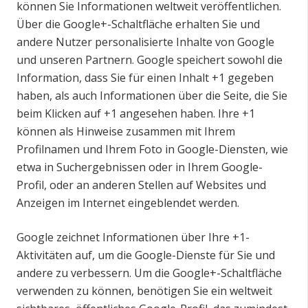
können Sie Informationen weltweit veröffentlichen.
Über die Google+-Schaltfläche erhalten Sie und
andere Nutzer personalisierte Inhalte von Google
und unseren Partnern. Google speichert sowohl die
Information, dass Sie für einen Inhalt +1 gegeben
haben, als auch Informationen über die Seite, die Sie
beim Klicken auf +1 angesehen haben. Ihre +1
können als Hinweise zusammen mit Ihrem
Profilnamen und Ihrem Foto in Google-Diensten, wie
etwa in Suchergebnissen oder in Ihrem Google-
Profil, oder an anderen Stellen auf Websites und
Anzeigen im Internet eingeblendet werden.
Google zeichnet Informationen über Ihre +1-
Aktivitäten auf, um die Google-Dienste für Sie und
andere zu verbessern. Um die Google+-Schaltfläche
verwenden zu können, benötigen Sie ein weltweit