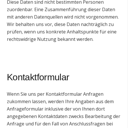
Diese Daten sind nicht bestimmten Personen
zuordenbar. Eine Zusammenführung dieser Daten
mit anderen Datenquellen wird nicht vorgenommen.
Wir behalten uns vor, diese Daten nachträglich zu
prüfen, wenn uns konkrete Anhaltspunkte für eine
rechtswidrige Nutzung bekannt werden.
Kontaktformular
Wenn Sie uns per Kontaktformular Anfragen
zukommen lassen, werden Ihre Angaben aus dem
Anfrageformular inklusive der von Ihnen dort
angegebenen Kontaktdaten zwecks Bearbeitung der
Anfrage und für den Fall von Anschlussfragen bei