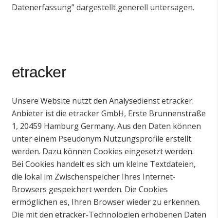
Datenerfassung” dargestellt generell untersagen.
etracker
Unsere Website nutzt den Analysedienst etracker.
Anbieter ist die etracker GmbH, Erste Brunnenstraße
1, 20459 Hamburg Germany. Aus den Daten können
unter einem Pseudonym Nutzungsprofile erstellt
werden. Dazu können Cookies eingesetzt werden.
Bei Cookies handelt es sich um kleine Textdateien,
die lokal im Zwischenspeicher Ihres Internet-
Browsers gespeichert werden. Die Cookies
ermöglichen es, Ihren Browser wieder zu erkennen.
Die mit den etracker-Technologien erhobenen Daten