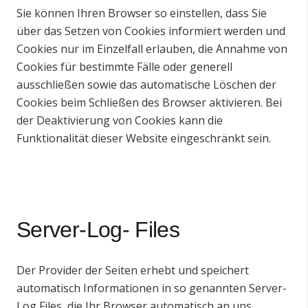
Sie können Ihren Browser so einstellen, dass Sie
über das Setzen von Cookies informiert werden und
Cookies nur im Einzelfall erlauben, die Annahme von
Cookies für bestimmte Fälle oder generell
ausschließen sowie das automatische Löschen der
Cookies beim Schließen des Browser aktivieren. Bei
der Deaktivierung von Cookies kann die
Funktionalität dieser Website eingeschränkt sein.
Server-Log- Files
Der Provider der Seiten erhebt und speichert
automatisch Informationen in so genannten Server-
Log Files, die Ihr Browser automatisch an uns