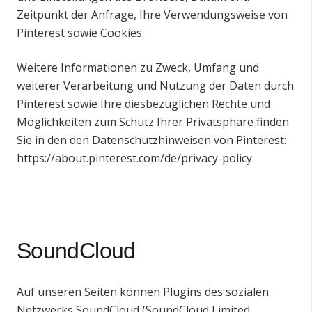
Zeitpunkt der Anfrage, Ihre Verwendungsweise von
Pinterest sowie Cookies.
Weitere Informationen zu Zweck, Umfang und
weiterer Verarbeitung und Nutzung der Daten durch
Pinterest sowie Ihre diesbezüglichen Rechte und
Möglichkeiten zum Schutz Ihrer Privatsphäre finden
Sie in den den Datenschutzhinweisen von Pinterest:
https://about.pinterest.com/de/privacy-policy
SoundCloud
Auf unseren Seiten können Plugins des sozialen
Netzwerks SoundCloud (SoundCloud Limited,