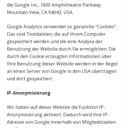
die Google Inc., 1600 Amphitheatre Parkway
Mountain View, CA 94043, USA.
Google Analytics verwendet so genannte “Cookies”.
Das sind Textdateien, die auf Ihrem Computer
gespeichert werden und die eine Analyse der
Benutzung der Website durch Sie ermöglichen. Die
durch den Cookie erzeugten Informationen über
Ihre Benutzung dieser Website werden in der Regel
an einen Server von Google in den USA übertragen
und dort gespeichert.
IP-Anonymisierung
Wir haben auf dieser Website die Funktion IP-
Anonymisierung aktiviert. Dadurch wird Ihre IP-
Adresse von Google innerhalb von Mitgliedstaaten