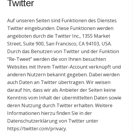
Twitter
Auf unseren Seiten sind Funktionen des Dienstes
Twitter eingebunden. Diese Funktionen werden
angeboten durch die Twitter Inc., 1355 Market
Street, Suite 900, San Francisco, CA 94103, USA.
Durch das Benutzen von Twitter und der Funktion
“Re-Tweet” werden die von Ihnen besuchten
Websites mit Ihrem Twitter-Account verknüpft und
anderen Nutzern bekannt gegeben. Dabei werden
auch Daten an Twitter übertragen. Wir weisen
darauf hin, dass wir als Anbieter der Seiten keine
Kenntnis vom Inhalt der übermittelten Daten sowie
deren Nutzung durch Twitter erhalten. Weitere
Informationen hierzu finden Sie in der
Datenschutzerklärung von Twitter unter
https://twitter.com/privacy
.