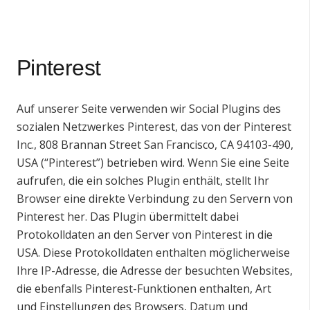
Pinterest
Auf unserer Seite verwenden wir Social Plugins des
sozialen Netzwerkes Pinterest, das von der Pinterest
Inc., 808 Brannan Street San Francisco, CA 94103-490,
USA (“Pinterest”) betrieben wird. Wenn Sie eine Seite
aufrufen, die ein solches Plugin enthält, stellt Ihr
Browser eine direkte Verbindung zu den Servern von
Pinterest her. Das Plugin übermittelt dabei
Protokolldaten an den Server von Pinterest in die
USA. Diese Protokolldaten enthalten möglicherweise
Ihre IP-Adresse, die Adresse der besuchten Websites,
die ebenfalls Pinterest-Funktionen enthalten, Art
und Einstellungen des Browsers, Datum und