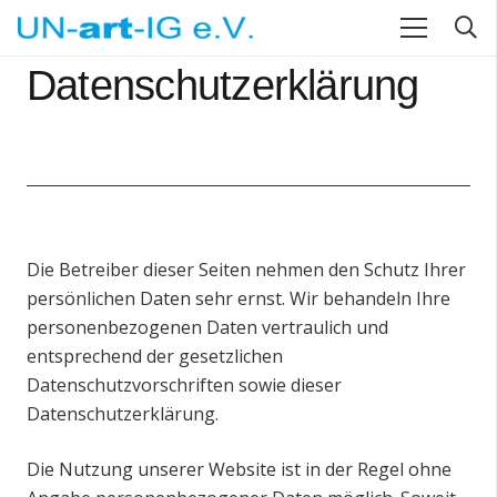
Datenschutzerklärung
Die Betreiber dieser Seiten nehmen den Schutz Ihrer
persönlichen Daten sehr ernst. Wir behandeln Ihre
personenbezogenen Daten vertraulich und
entsprechend der gesetzlichen
Datenschutzvorschriften sowie dieser
Datenschutzerklärung.
Die Nutzung unserer Website ist in der Regel ohne