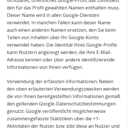
sichtbares, öffentliches Google-Profil, das zumindest
den für das Profil gewählten Namen enthalten muss.
Dieser Name wird in allen Google-Diensten
verwendet. In manchen Fällen kann dieser Name
auch einen anderen Namen ersetzen, den Sie beim
Teilen von Inhalten über Ihr Google-Konto
verwendet haben. Die Identität Ihres Google-Profils
kann Nutzern angezeigt werden, die Ihre E-Mail-
Adresse kennen oder über andere identifizierende
Informationen von Ihnen verfügen.
Verwendung der erfassten Informationen: Neben
den oben erläuterten Verwendungszwecken werden
die von Ihnen bereitgestellten Informationen gemäß
den geltenden Google-Datenschutzbestimmungen
genutzt. Google veröffentlicht möglicherweise
zusammengefasste Statistiken über die +1-
Aktivitäten der Nutzer bzw. gibt diese an Nutzer und