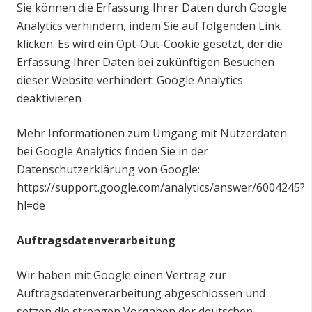
Sie können die Erfassung Ihrer Daten durch Google
Analytics verhindern, indem Sie auf folgenden Link
klicken. Es wird ein Opt-Out-Cookie gesetzt, der die
Erfassung Ihrer Daten bei zukünftigen Besuchen
dieser Website verhindert:
Google Analytics
deaktivieren
Mehr Informationen zum Umgang mit Nutzerdaten
bei Google Analytics finden Sie in der
Datenschutzerklärung von Google:
https://support.google.com/analytics/answer/6004245?
hl=de
Auftragsdatenverarbeitung
Wir haben mit Google einen Vertrag zur
Auftragsdatenverarbeitung abgeschlossen und
setzen die strengen Vorgaben der deutschen