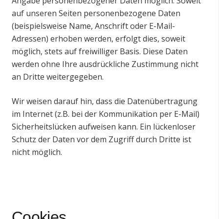
Angabe personenbezogener Daten möglich. Soweit
auf unseren Seiten personenbezogene Daten
(beispielsweise Name, Anschrift oder E-Mail-
Adressen) erhoben werden, erfolgt dies, soweit
möglich, stets auf freiwilliger Basis. Diese Daten
werden ohne Ihre ausdrückliche Zustimmung nicht
an Dritte weitergegeben.
Wir weisen darauf hin, dass die Datenübertragung
im Internet (z.B. bei der Kommunikation per E-Mail)
Sicherheitslücken aufweisen kann. Ein lückenloser
Schutz der Daten vor dem Zugriff durch Dritte ist
nicht möglich.
Cookies