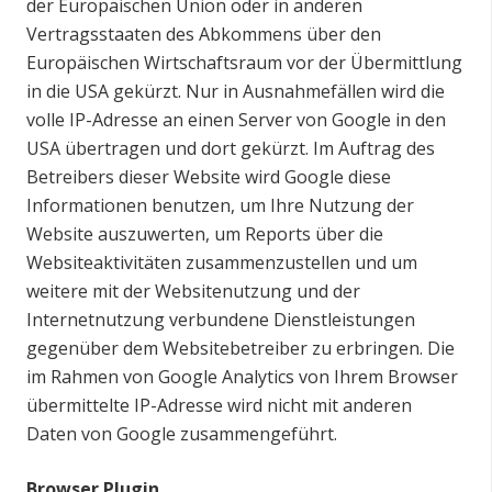
der Europäischen Union oder in anderen
Vertragsstaaten des Abkommens über den
Europäischen Wirtschaftsraum vor der Übermittlung
in die USA gekürzt. Nur in Ausnahmefällen wird die
volle IP-Adresse an einen Server von Google in den
USA übertragen und dort gekürzt. Im Auftrag des
Betreibers dieser Website wird Google diese
Informationen benutzen, um Ihre Nutzung der
Website auszuwerten, um Reports über die
Websiteaktivitäten zusammenzustellen und um
weitere mit der Websitenutzung und der
Internetnutzung verbundene Dienstleistungen
gegenüber dem Websitebetreiber zu erbringen. Die
im Rahmen von Google Analytics von Ihrem Browser
übermittelte IP-Adresse wird nicht mit anderen
Daten von Google zusammengeführt.
Browser Plugin