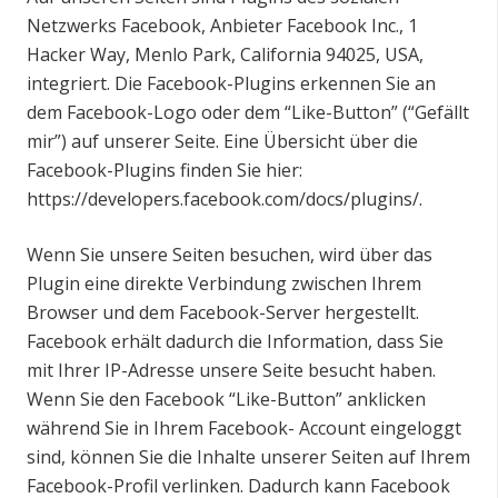
Netzwerks Facebook, Anbieter Facebook Inc., 1
Hacker Way, Menlo Park, California 94025, USA,
integriert. Die Facebook-Plugins erkennen Sie an
dem Facebook-Logo oder dem “Like-Button” (“Gefällt
mir”) auf unserer Seite. Eine Übersicht über die
Facebook-Plugins finden Sie hier:
https://developers.facebook.com/docs/plugins/
.
Wenn Sie unsere Seiten besuchen, wird über das
Plugin eine direkte Verbindung zwischen Ihrem
Browser und dem Facebook-Server hergestellt.
Facebook erhält dadurch die Information, dass Sie
mit Ihrer IP-Adresse unsere Seite besucht haben.
Wenn Sie den Facebook “Like-Button” anklicken
während Sie in Ihrem Facebook- Account eingeloggt
sind, können Sie die Inhalte unserer Seiten auf Ihrem
Facebook-Profil verlinken. Dadurch kann Facebook