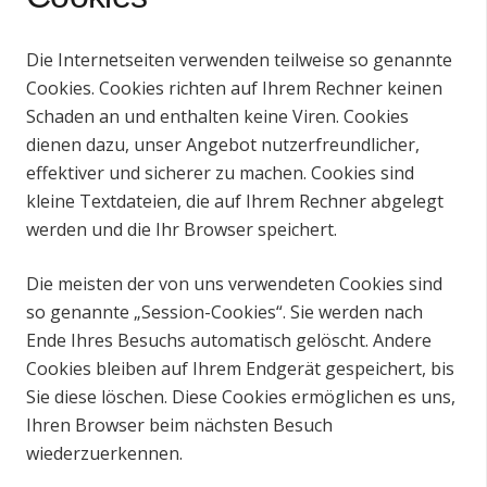
Die Internetseiten verwenden teilweise so genannte
Cookies. Cookies richten auf Ihrem Rechner keinen
Schaden an und enthalten keine Viren. Cookies
dienen dazu, unser Angebot nutzerfreundlicher,
effektiver und sicherer zu machen. Cookies sind
kleine Textdateien, die auf Ihrem Rechner abgelegt
werden und die Ihr Browser speichert.
Die meisten der von uns verwendeten Cookies sind
so genannte „Session-Cookies“. Sie werden nach
Ende Ihres Besuchs automatisch gelöscht. Andere
Cookies bleiben auf Ihrem Endgerät gespeichert, bis
Sie diese löschen. Diese Cookies ermöglichen es uns,
Ihren Browser beim nächsten Besuch
wiederzuerkennen.