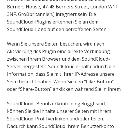
Berners House, 47-48 Berners Street, London W1T
3NF, Großbritannien.) integriert sein. Die
SoundCloud-Plugins erkennen Sie an dem
SoundCloud-Logo auf den betroffenen Seiten.
Wenn Sie unsere Seiten besuchen, wird nach
Aktivierung des Plugin eine direkte Verbindung
zwischen Ihrem Browser und dem SoundCloud-
Server hergestellt. SoundCloud erhält dadurch die
Information, dass Sie mit Ihrer IP-Adresse unsere
Seite besucht haben. Wenn Sie den “Like-Button”
oder “Share-Button” anklicken während Sie in Ihrem
SoundCloud- Benutzerkonto eingeloggt sind,
können Sie die Inhalte unserer Seiten mit Ihrem
SoundCloud-Profil verlinken und/oder teilen.
Dadurch kann SoundCloud Ihrem Benutzerkonto