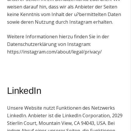
weisen darauf hin, dass wir als Anbieter der Seiten
keine Kenntnis vom Inhalt der u?bermittelten Daten
sowie deren Nutzung durch Instagram erhalten.
Weitere Informationen hierzu finden Sie in der
Datenschutzerklärung von Instagram:
https://instagram.com/about/legal/privacy/
LinkedIn
Unsere Website nutzt Funktionen des Netzwerks
LinkedIn. Anbieter ist die LinkedIn Corporation, 2029
Stierlin Court, Mountain View, CA 94043, USA. Bei
jedem Abruf einer unserer Seiten, die Funktionen