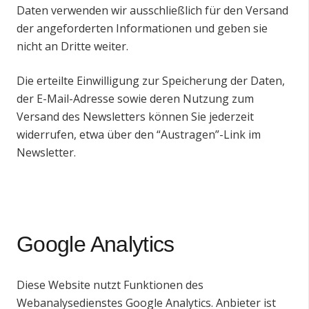
Daten verwenden wir ausschließlich für den Versand
der angeforderten Informationen und geben sie
nicht an Dritte weiter.
Die erteilte Einwilligung zur Speicherung der Daten,
der E-Mail-Adresse sowie deren Nutzung zum
Versand des Newsletters können Sie jederzeit
widerrufen, etwa über den “Austragen”-Link im
Newsletter.
Google Analytics
Diese Website nutzt Funktionen des
Webanalysedienstes Google Analytics. Anbieter ist