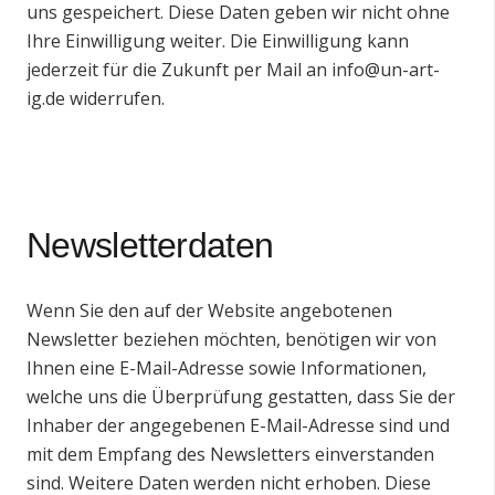
uns gespeichert. Diese Daten geben wir nicht ohne
Ihre Einwilligung weiter. Die Einwilligung kann
jederzeit für die Zukunft per Mail an
info@un-art-
ig.de
widerrufen.
Newsletterdaten
Wenn Sie den auf der Website angebotenen
Newsletter beziehen möchten, benötigen wir von
Ihnen eine E-Mail-Adresse sowie Informationen,
welche uns die Überprüfung gestatten, dass Sie der
Inhaber der angegebenen E-Mail-Adresse sind und
mit dem Empfang des Newsletters einverstanden
sind. Weitere Daten werden nicht erhoben. Diese