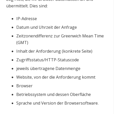
übermittelt. Dies sind:
IP-Adresse
Datum und Uhrzeit der Anfrage
Zeitzonendifferenz zur Greenwich Mean Time
(GMT)
Inhalt der Anforderung (konkrete Seite)
Zugriffsstatus/HTTP-Statuscode
jeweils übertragene Datenmenge
Website, von der die Anforderung kommt
Browser
Betriebssystem und dessen Oberfläche
Sprache und Version der Browsersoftware.