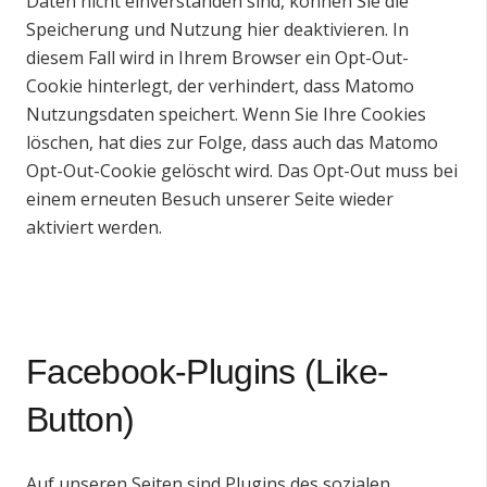
Daten nicht einverstanden sind, können Sie die
Speicherung und Nutzung hier deaktivieren. In
diesem Fall wird in Ihrem Browser ein Opt-Out-
Cookie hinterlegt, der verhindert, dass Matomo
Nutzungsdaten speichert. Wenn Sie Ihre Cookies
löschen, hat dies zur Folge, dass auch das Matomo
Opt-Out-Cookie gelöscht wird. Das Opt-Out muss bei
einem erneuten Besuch unserer Seite wieder
aktiviert werden.
Facebook-Plugins (Like-
Button)
Auf unseren Seiten sind Plugins des sozialen