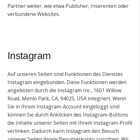
Partner weiter, wie etwa Publisher, Inserenten oder
verbundene Websites.
Instagram
Auf unseren Seiten sind Funktionen des Dienstes
Instagram eingebunden. Diese Funktionen werden
angeboten durch die Instagram Inc., 1601 Willow
Road, Menlo Park, CA, 94025, USA integriert. Wenn
Sie in Ihrem Instagram-Account eingeloggt sind
können Sie durch Anklicken des Instagram-Buttons
die Inhalte unserer Seiten mit Ihrem Instagram-Profil
verlinken. Dadurch kann Instagram den Besuch
unserer Seiten Ihrem Benutzerkonto zuordnen. Wir