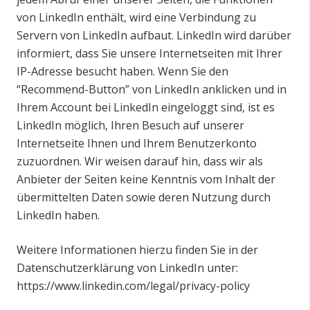
von LinkedIn enthält, wird eine Verbindung zu
Servern von LinkedIn aufbaut. LinkedIn wird darüber
informiert, dass Sie unsere Internetseiten mit Ihrer
IP-Adresse besucht haben. Wenn Sie den
“Recommend-Button” von LinkedIn anklicken und in
Ihrem Account bei LinkedIn eingeloggt sind, ist es
LinkedIn möglich, Ihren Besuch auf unserer
Internetseite Ihnen und Ihrem Benutzerkonto
zuzuordnen. Wir weisen darauf hin, dass wir als
Anbieter der Seiten keine Kenntnis vom Inhalt der
übermittelten Daten sowie deren Nutzung durch
LinkedIn haben.
Weitere Informationen hierzu finden Sie in der
Datenschutzerklärung von LinkedIn unter:
https://www.linkedin.com/legal/privacy-policy