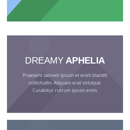
DREAMY
APHELIA
Praesent laoreet ipsum et enim blandit
sollicitudin. Aliquam erat volutpat.
Curabitur rutrum ipsum enim.