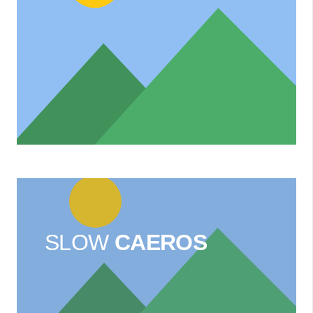
SLOW
CAEROS