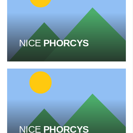
NICE
PHORCYS
NICE
PHORCYS