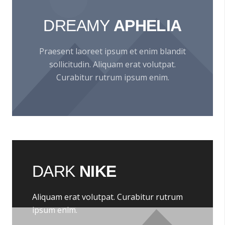
DREAMY
APHELIA
Praesent laoreet ipsum et enim blandit
sollicitudin. Aliquam erat volutpat.
Curabitur rutrum ipsum enim.
DARK
NIKE
Aliquam erat volutpat. Curabitur rutrum
ipsum enim.