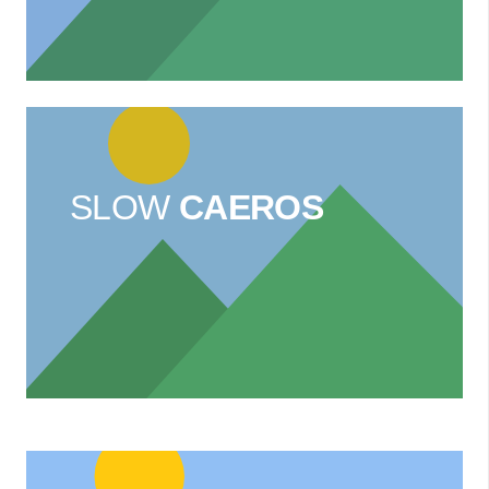
SLOW
CAEROS