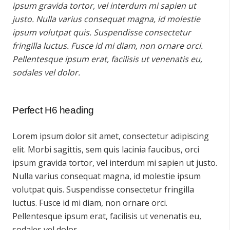
ipsum gravida tortor, vel interdum mi sapien ut
justo. Nulla varius consequat magna, id molestie
ipsum volutpat quis. Suspendisse consectetur
fringilla luctus. Fusce id mi diam, non ornare orci.
Pellentesque ipsum erat, facilisis ut venenatis eu,
sodales vel dolor.
Perfect H6 heading
Lorem ipsum dolor sit amet, consectetur adipiscing
elit. Morbi sagittis, sem quis lacinia faucibus, orci
ipsum gravida tortor, vel interdum mi sapien ut justo.
Nulla varius consequat magna, id molestie ipsum
volutpat quis. Suspendisse consectetur fringilla
luctus. Fusce id mi diam, non ornare orci.
Pellentesque ipsum erat, facilisis ut venenatis eu,
sodales vel dolor.