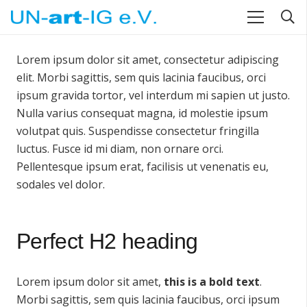
Lorem ipsum dolor sit amet, consectetur adipiscing
elit. Morbi sagittis, sem quis lacinia faucibus, orci
ipsum gravida tortor, vel interdum mi sapien ut justo.
Nulla varius consequat magna, id molestie ipsum
volutpat quis. Suspendisse consectetur fringilla
luctus. Fusce id mi diam, non ornare orci.
Pellentesque ipsum erat, facilisis ut venenatis eu,
sodales vel dolor.
Perfect H2 heading
Lorem ipsum dolor sit amet,
this is a bold text
.
Morbi sagittis, sem quis lacinia faucibus, orci ipsum