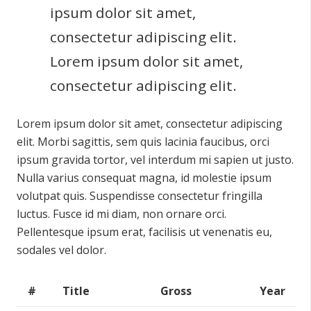
ipsum dolor sit amet,
consectetur adipiscing elit.
Lorem ipsum dolor sit amet,
consectetur adipiscing elit.
Lorem ipsum dolor sit amet, consectetur adipiscing
elit. Morbi sagittis, sem quis lacinia faucibus, orci
ipsum gravida tortor, vel interdum mi sapien ut justo.
Nulla varius consequat magna, id molestie ipsum
volutpat quis. Suspendisse consectetur fringilla
luctus. Fusce id mi diam, non ornare orci.
Pellentesque ipsum erat, facilisis ut venenatis eu,
sodales vel dolor.
#
Title
Gross
Year