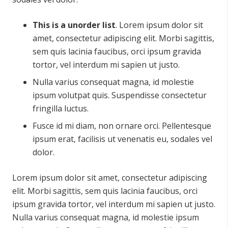
This is a unorder list
. Lorem ipsum dolor sit
amet, consectetur adipiscing elit. Morbi sagittis,
sem quis lacinia faucibus, orci ipsum gravida
tortor, vel interdum mi sapien ut justo.
Nulla varius consequat magna, id molestie
ipsum volutpat quis. Suspendisse consectetur
fringilla luctus.
Fusce id mi diam, non ornare orci. Pellentesque
ipsum erat, facilisis ut venenatis eu, sodales vel
dolor.
Lorem ipsum dolor sit amet, consectetur adipiscing
elit. Morbi sagittis, sem quis lacinia faucibus, orci
ipsum gravida tortor, vel interdum mi sapien ut justo.
Nulla varius consequat magna, id molestie ipsum