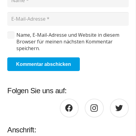
Name, E-Mail-Adresse und Website in diesem
Browser für meinen nächsten Kommentar
speichern.
Kommentar abschicken
Folgen Sie uns auf:
Anschrift: