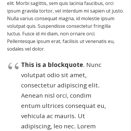
elit. Morbi sagittis, sem quis lacinia faucibus, orci
ipsum gravida tortor, vel interdum mi sapien ut justo.
Nulla varius consequat magna, id molestie ipsum
volutpat quis. Suspendisse consectetur fringilla
luctus. Fusce id mi diam, non ornare orci.
Pellentesque ipsum erat, facilisis ut venenatis eu,
sodales vel dolor.
This is a blockquote
. Nunc
volutpat odio sit amet,
consectetur adipiscing elit.
Aenean nisl orci, condim
entum ultrices consequat eu,
vehicula ac mauris. Ut
adipiscing, leo nec. Lorem