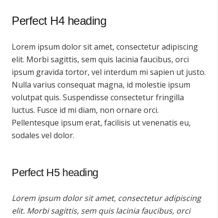
Perfect H4 heading
Lorem ipsum dolor sit amet, consectetur adipiscing
elit. Morbi sagittis, sem quis lacinia faucibus, orci
ipsum gravida tortor, vel interdum mi sapien ut justo.
Nulla varius consequat magna, id molestie ipsum
volutpat quis. Suspendisse consectetur fringilla
luctus. Fusce id mi diam, non ornare orci.
Pellentesque ipsum erat, facilisis ut venenatis eu,
sodales vel dolor.
Perfect H5 heading
Lorem ipsum dolor sit amet, consectetur adipiscing
elit. Morbi sagittis, sem quis lacinia faucibus, orci