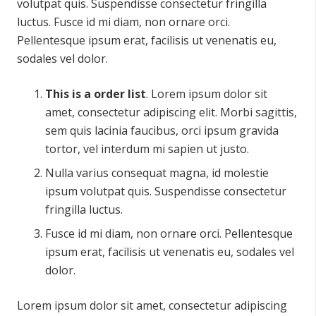
volutpat quis. Suspendisse consectetur fringilla
luctus. Fusce id mi diam, non ornare orci.
Pellentesque ipsum erat, facilisis ut venenatis eu,
sodales vel dolor.
This is a order list
. Lorem ipsum dolor sit
amet, consectetur adipiscing elit. Morbi sagittis,
sem quis lacinia faucibus, orci ipsum gravida
tortor, vel interdum mi sapien ut justo.
Nulla varius consequat magna, id molestie
ipsum volutpat quis. Suspendisse consectetur
fringilla luctus.
Fusce id mi diam, non ornare orci. Pellentesque
ipsum erat, facilisis ut venenatis eu, sodales vel
dolor.
Lorem ipsum dolor sit amet, consectetur adipiscing