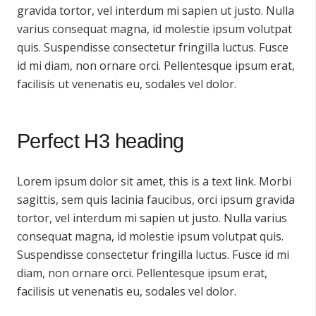
gravida tortor, vel interdum mi sapien ut justo. Nulla
varius consequat magna, id molestie ipsum volutpat
quis. Suspendisse consectetur fringilla luctus. Fusce
id mi diam, non ornare orci. Pellentesque ipsum erat,
facilisis ut venenatis eu, sodales vel dolor.
Perfect H3 heading
Lorem ipsum dolor sit amet,
this is a text link
. Morbi
sagittis, sem quis lacinia faucibus, orci ipsum gravida
tortor, vel interdum mi sapien ut justo. Nulla varius
consequat magna, id molestie ipsum volutpat quis.
Suspendisse consectetur fringilla luctus. Fusce id mi
diam, non ornare orci. Pellentesque ipsum erat,
facilisis ut venenatis eu, sodales vel dolor.